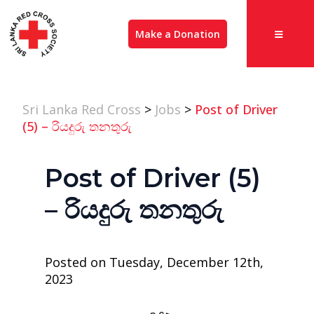
Make a Donation
Sri Lanka Red Cross
>
Jobs
>
Post of Driver
(5) – රියදුරු තනතුරු
Post of Driver (5)
– රියදුරු තනතුරු
Posted on Tuesday, December 12th,
2023