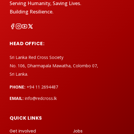
Serving Humanity, Saving Lives.
Building Resilience.
HEAD OFFICE:
Sri Lanka Red Cross Society
No. 106, Dharmapala Mawatha, Colombo 07,
Sri Lanka.
PHONE:
+94 11 2694487
EMAIL:
info@redcross.lk
QUICK LINKS
Get involved
Jobs