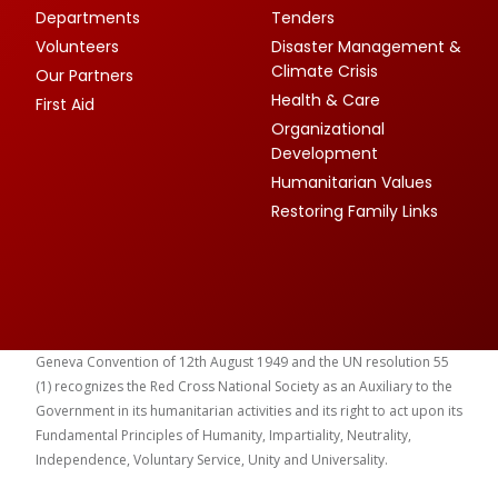
Departments
Tenders
Volunteers
Disaster Management &
Climate Crisis
Our Partners
Health & Care
First Aid
Organizational
Development
Humanitarian Values
Restoring Family Links
Geneva Convention of 12th August 1949 and the UN resolution 55
(1) recognizes the Red Cross National Society as an Auxiliary to the
Government in its humanitarian activities and its right to act upon its
Fundamental Principles of Humanity, Impartiality, Neutrality,
Independence, Voluntary Service, Unity and Universality.