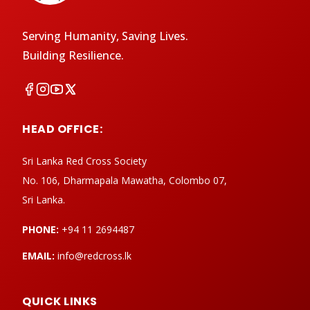
Serving Humanity, Saving Lives.
Building Resilience.
HEAD OFFICE:
Sri Lanka Red Cross Society
No. 106, Dharmapala Mawatha, Colombo 07,
Sri Lanka.
PHONE:
+94 11 2694487
EMAIL:
info@redcross.lk
QUICK LINKS